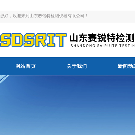
您好，欢迎来到山东赛锐特检测仪器有限公司！
网站首页
关于我们
新闻动