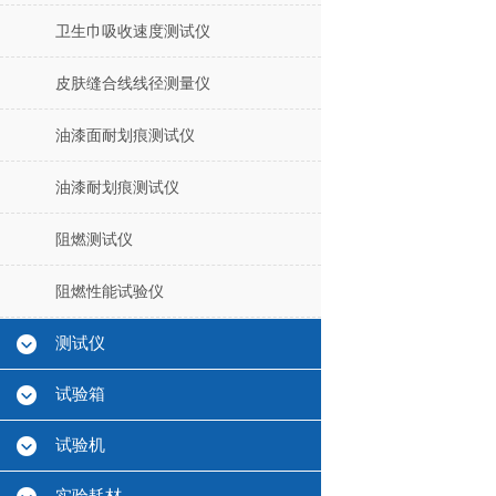
卫生巾吸收速度测试仪
皮肤缝合线线径测量仪
油漆面耐划痕测试仪
油漆耐划痕测试仪
阻燃测试仪
阻燃性能试验仪
测试仪
试验箱
试验机