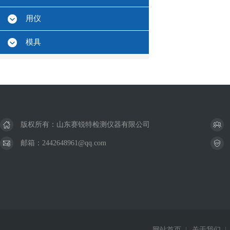
用仪
模具
版权所有：山东赛锐特检测仪器有限公司
邮箱：2442648961@qq.com
网站首页
|
关于我们
|