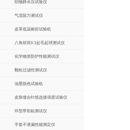
织物静水压试验仪
气流阻力测试仪
皮革低温耐折试验机
八角鼓筒ICI起毛起球测试仪
化学物质防护性能测试仪
颗粒过滤性测试仪
油墨脱色试验机
皮肤缝合针线连接强度试验仪
环型带初粘测试仪
手套不泄漏性能测定仪