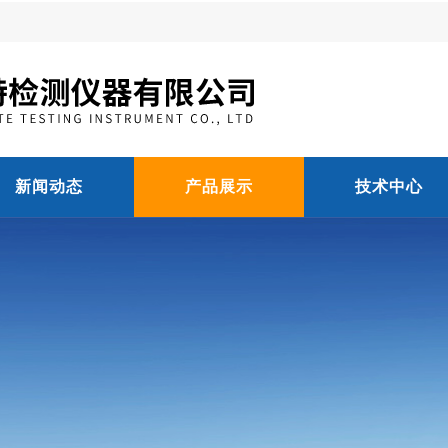
新闻动态
产品展示
技术中心