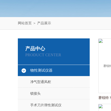
网站首页
＞
产品展示
产品中心
PRODUCT CENTER
物性测试仪器
净气型通风柜
锁接头
手术刀片弹性测试仪