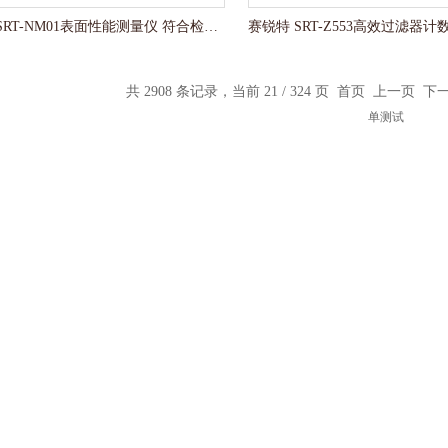
赛锐特 SRT-NM01表面性能测量仪 符合检测标准
共 2908 条记录，当前 21 / 324 页
首页
上一页
下