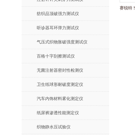
纺织品顶破强力测试仪
听诊器耳环弹力测试仪
气压式织物胀破强度测试仪
百格十字刮擦测试仪
无菌注射器密封性检测仪
卫生纸球形耐破度测定仪
汽车内饰材料雾化测定仪
纸尿裤渗透性能测定仪
织物静水压试验仪