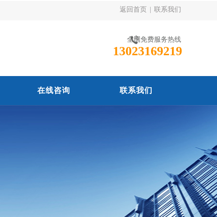
返回首页
|
联系我们
全国免费服务热线
13023169219
在线咨询
联系我们