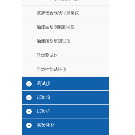
皮肤缝合线线径测量仪
油漆面耐划痕测试仪
油漆耐划痕测试仪
阻燃测试仪
阻燃性能试验仪
测试仪
试验箱
试验机
实验耗材