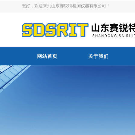
您好，欢迎来到山东赛锐特检测仪器有限公司！
网站首页
关于我们