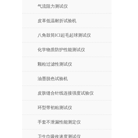
气流阻力测试仪
皮革低温耐折试验机
八角鼓筒ICI起毛起球测试仪
化学物质防护性能测试仪
颗粒过滤性测试仪
油墨脱色试验机
皮肤缝合针线连接强度试验仪
环型带初粘测试仪
手套不泄漏性能测定仪
卫生巾吸收速度测试仪