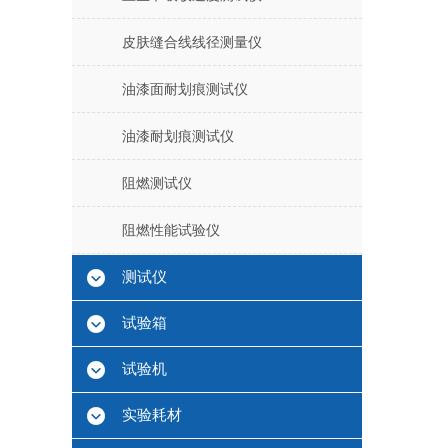
皮肤缝合线线径测量仪
油漆面耐划痕测试仪
油漆耐划痕测试仪
阻燃测试仪
阻燃性能试验仪
测试仪
试验箱
试验机
实验耗材