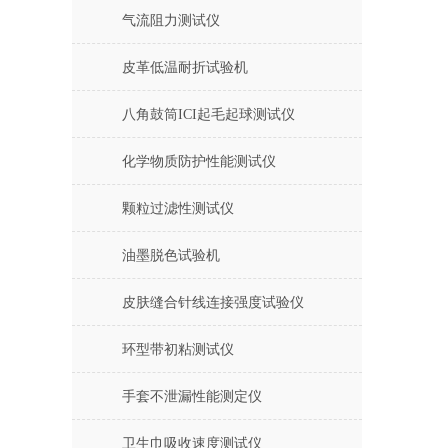
气流阻力测试仪
皮革低温耐折试验机
八角鼓筒ICI起毛起球测试仪
化学物质防护性能测试仪
颗粒过滤性测试仪
油墨脱色试验机
皮肤缝合针线连接强度试验仪
环型带初粘测试仪
手套不泄漏性能测定仪
卫生巾吸收速度测试仪