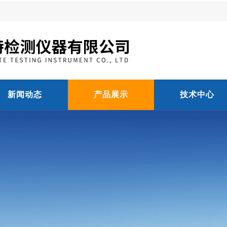
新闻动态
产品展示
技术中心