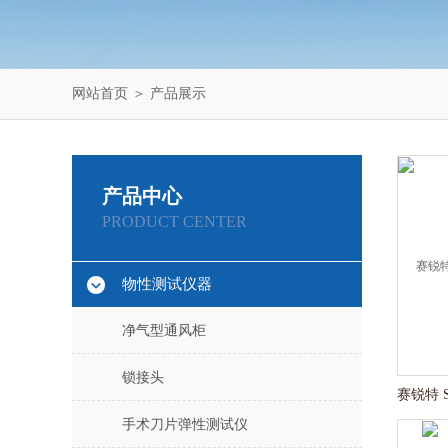
网站首页
＞
产品展示
产品中心
PRODUCT CENTER
物性测试仪器
净气型通风柜
锁接头
手术刀片弹性测试仪