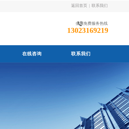
返回首页
|
联系我们
全国免费服务热线
13023169219
在线咨询
联系我们