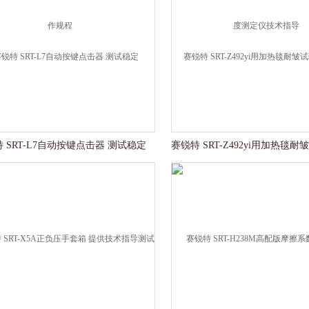
 SRT-L7自动按键点击器 测试稳定