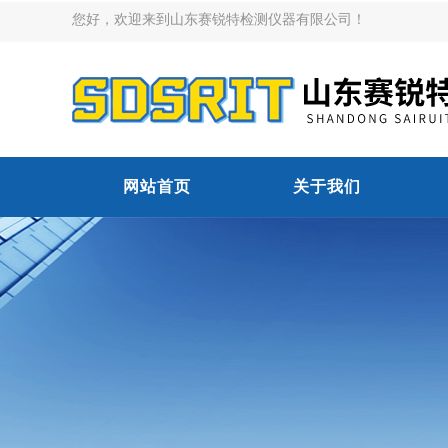
您好，欢迎来到山东赛锐特检测仪器有限公司！
网站首页
关于我们