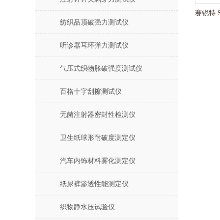
纺织品顶破强力测试仪
听诊器耳环弹力测试仪
气压式织物胀破强度测试仪
百格十字刮擦测试仪
无菌注射器密封性检测仪
卫生纸球形耐破度测定仪
汽车内饰材料雾化测定仪
纸尿裤渗透性能测定仪
织物静水压试验仪