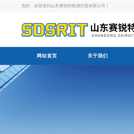
您好，欢迎来到山东赛锐特检测仪器有限公司！
网站首页
关于我们