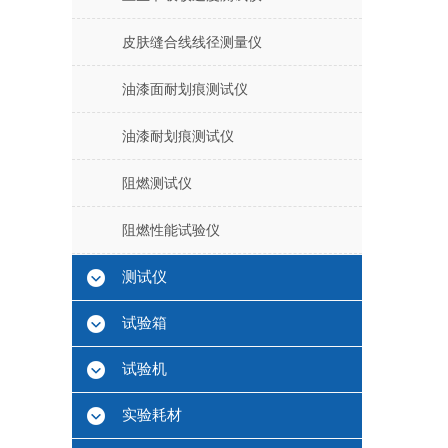
皮肤缝合线线径测量仪
油漆面耐划痕测试仪
油漆耐划痕测试仪
阻燃测试仪
阻燃性能试验仪
测试仪
试验箱
试验机
实验耗材