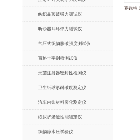
纺织品顶破强力测试仪
听诊器耳环弹力测试仪
气压式织物胀破强度测试仪
百格十字刮擦测试仪
无菌注射器密封性检测仪
卫生纸球形耐破度测定仪
汽车内饰材料雾化测定仪
纸尿裤渗透性能测定仪
织物静水压试验仪