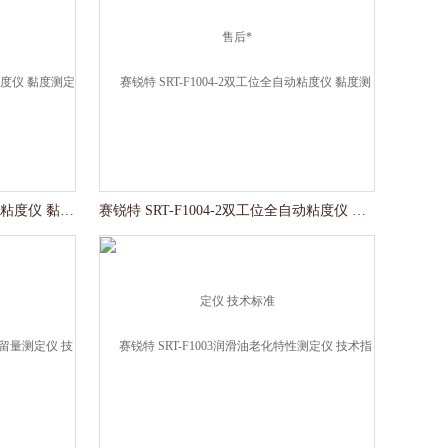
赛锐特 SRT-F1004-66工位全自动粘度仪 黏度测定仪 技术指导
赛锐特 SRT-F1004-2双工位全自动粘度仪 黏度测定仪 技术标准