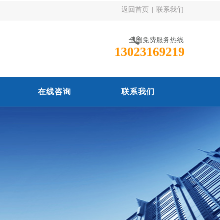
返回首页
|
联系我们
全国免费服务热线
13023169219
在线咨询
联系我们