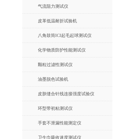
气流阻力测试仪
皮革低温耐折试验机
八角鼓筒ICI起毛起球测试仪
化学物质防护性能测试仪
颗粒过滤性测试仪
油墨脱色试验机
皮肤缝合针线连接强度试验仪
环型带初粘测试仪
手套不泄漏性能测定仪
卫生巾吸收速度测试仪