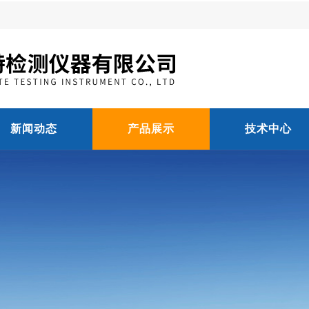
新闻动态
产品展示
技术中心