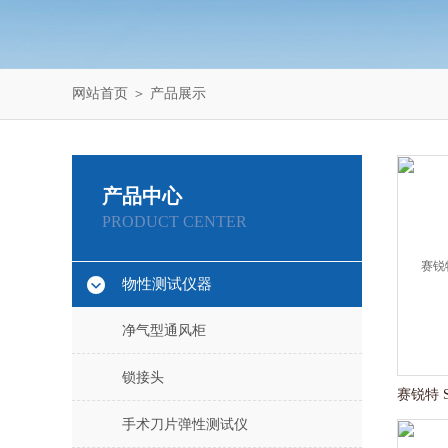
网站首页
＞
产品展示
产品中心
PRODUCT CENTER
物性测试仪器
净气型通风柜
锁接头
手术刀片弹性测试仪