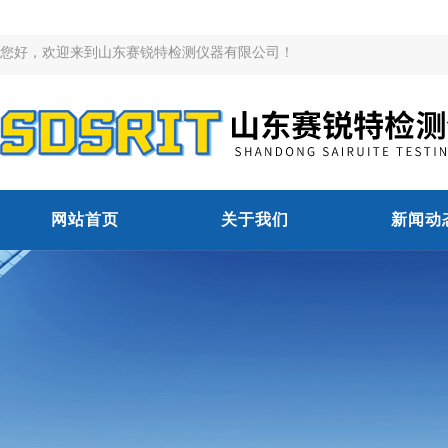
您好，欢迎来到山东赛锐特检测仪器有限公司！
网站首页
关于我们
新闻动