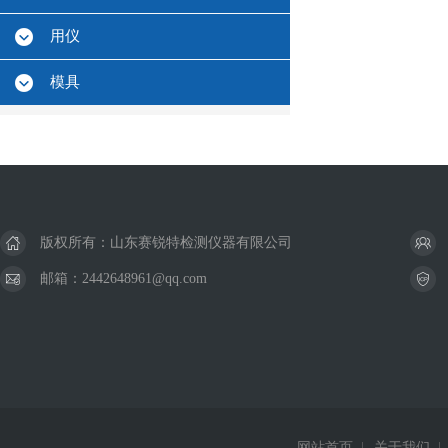
用仪
模具
版权所有：山东赛锐特检测仪器有限公司
邮箱：2442648961@qq.com
网站首页
|
关于我们
|