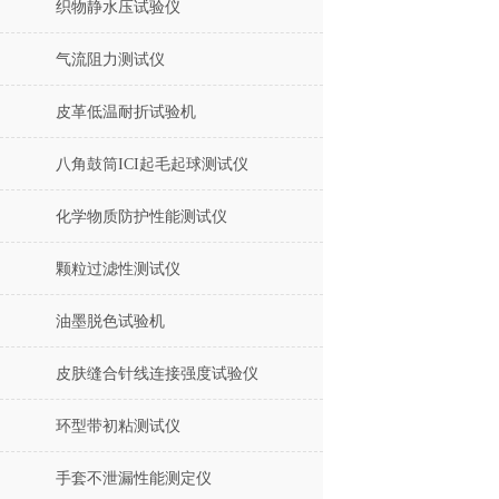
织物静水压试验仪
气流阻力测试仪
皮革低温耐折试验机
八角鼓筒ICI起毛起球测试仪
化学物质防护性能测试仪
颗粒过滤性测试仪
油墨脱色试验机
皮肤缝合针线连接强度试验仪
环型带初粘测试仪
手套不泄漏性能测定仪