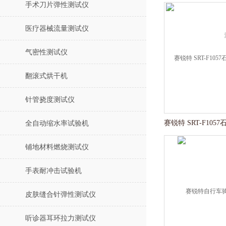
手术刀片弹性测试仪
医疗器械流量测试仪
气密性测试仪
翻滚式烘干机
针管挠度测试仪
全自动缩水率试验机
铺地材料燃烧测试仪
手表耐冲击试验机
皮肤缝合针弹性测试仪
听诊器耳环拉力测试仪