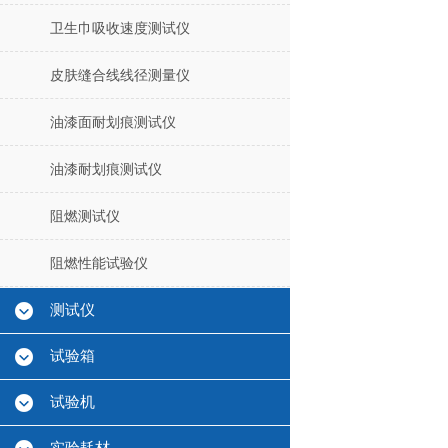
卫生巾吸收速度测试仪
皮肤缝合线线径测量仪
油漆面耐划痕测试仪
油漆耐划痕测试仪
阻燃测试仪
阻燃性能试验仪
测试仪
试验箱
试验机