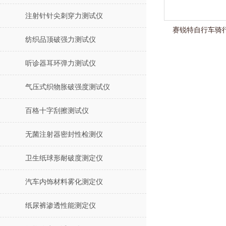
注射针针尖刺穿力测试仪
赛锐特自行车骑
纺织品顶破强力测试仪
听诊器耳环弹力测试仪
气压式织物胀破强度测试仪
百格十字刮擦测试仪
无菌注射器密封性检测仪
卫生纸球形耐破度测定仪
汽车内饰材料雾化测定仪
纸尿裤渗透性能测定仪