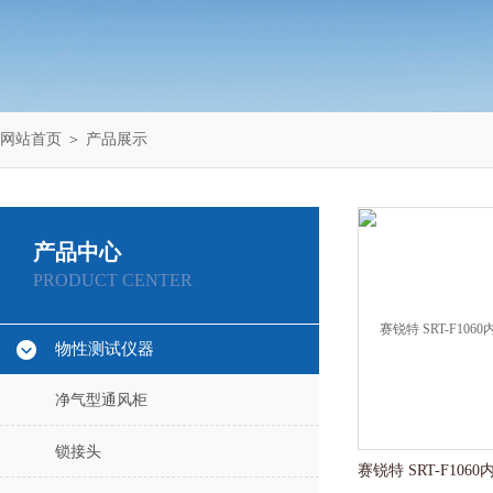
网站首页
＞
产品展示
产品中心
PRODUCT CENTER
物性测试仪器
净气型通风柜
锁接头