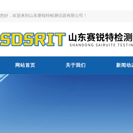
您好，欢迎来到山东赛锐特检测仪器有限公司！
网站首页
关于我们
新闻动