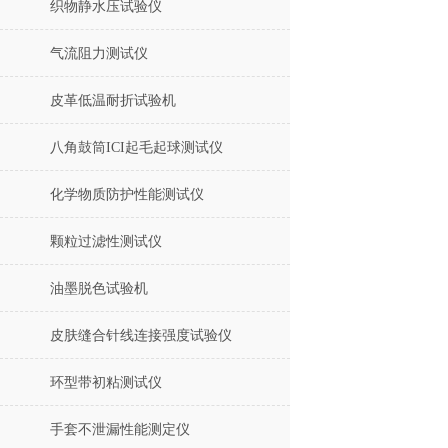
织物静水压试验仪
气流阻力测试仪
皮革低温耐折试验机
八角鼓筒ICI起毛起球测试仪
化学物质防护性能测试仪
颗粒过滤性测试仪
油墨脱色试验机
皮肤缝合针线连接强度试验仪
环型带初粘测试仪
手套不泄漏性能测定仪