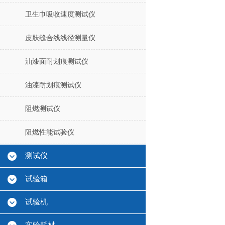
卫生巾吸收速度测试仪
皮肤缝合线线径测量仪
油漆面耐划痕测试仪
油漆耐划痕测试仪
阻燃测试仪
阻燃性能试验仪
测试仪
试验箱
试验机