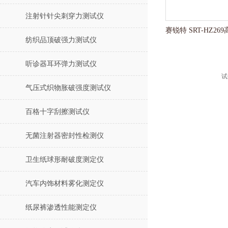
注射针针尖刺穿力测试仪
纺织品顶破强力测试仪
听诊器耳环弹力测试仪
气压式织物胀破强度测试仪
百格十字刮擦测试仪
无菌注射器密封性检测仪
卫生纸球形耐破度测定仪
汽车内饰材料雾化测定仪
纸尿裤渗透性能测定仪