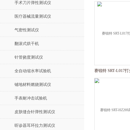
手术刀片弹性测试仪
医疗器械流量测试仪
气密性测试仪
翻滚式烘干机
针管挠度测试仪
全自动缩水率试验机
铺地材料燃烧测试仪
手表耐冲击试验机
皮肤缝合针弹性测试仪
听诊器耳环拉力测试仪