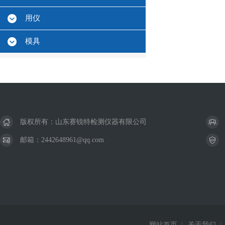
用仪
模具
版权所有：山东赛锐特检测仪器有限公司
邮箱：2442648961@qq.com
网站首页
|
关于我们
|