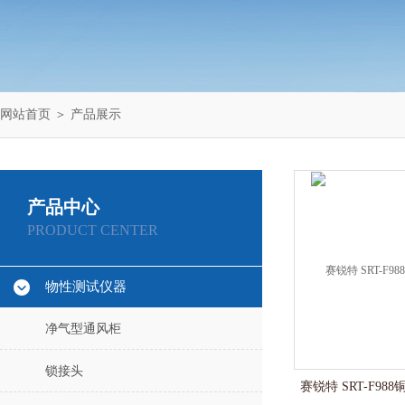
网站首页
＞
产品展示
产品中心
PRODUCT CENTER
物性测试仪器
净气型通风柜
锁接头
赛锐特 SRT-F9