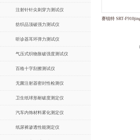
注射针针尖刺穿力测试仪
纺织品顶破强力测试仪
听诊器耳环弹力测试仪
气压式织物胀破强度测试仪
百格十字刮擦测试仪
无菌注射器密封性检测仪
卫生纸球形耐破度测定仪
汽车内饰材料雾化测定仪
纸尿裤渗透性能测定仪