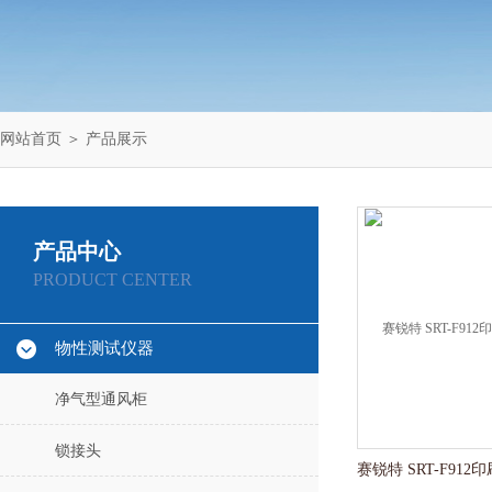
网站首页
＞
产品展示
产品中心
PRODUCT CENTER
物性测试仪器
净气型通风柜
锁接头