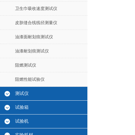
卫生巾吸收速度测试仪
皮肤缝合线线径测量仪
油漆面耐划痕测试仪
油漆耐划痕测试仪
阻燃测试仪
阻燃性能试验仪
测试仪
试验箱
试验机