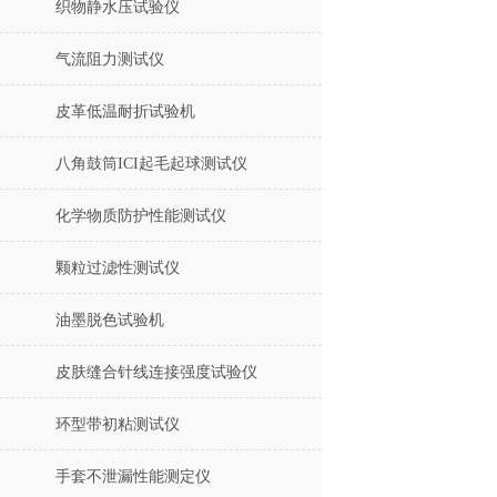
织物静水压试验仪
气流阻力测试仪
皮革低温耐折试验机
八角鼓筒ICI起毛起球测试仪
化学物质防护性能测试仪
颗粒过滤性测试仪
油墨脱色试验机
皮肤缝合针线连接强度试验仪
环型带初粘测试仪
手套不泄漏性能测定仪