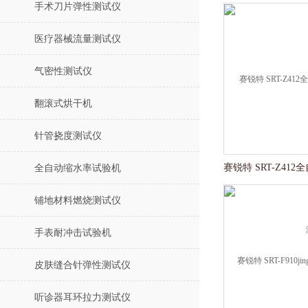
手术刀片弹性测试仪
医疗器械流量测试仪
气密性测试仪
翻滚式烘干机
针管挠度测试仪
全自动缩水率试验机
铺地材料燃烧测试仪
手表耐冲击试验机
皮肤缝合针弹性测试仪
听诊器耳环拉力测试仪