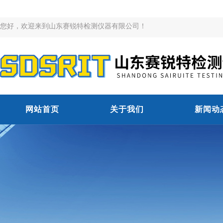
您好，欢迎来到山东赛锐特检测仪器有限公司！
网站首页
关于我们
新闻动