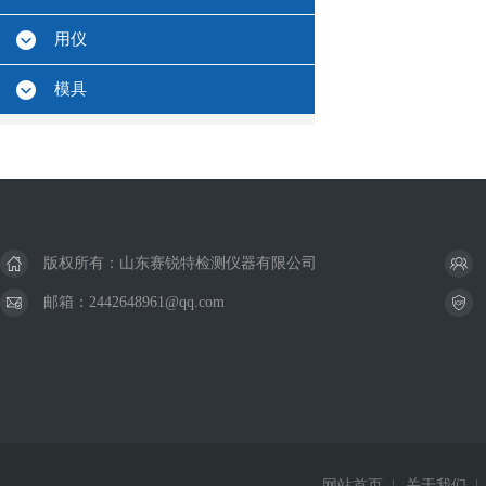
用仪
模具
版权所有：山东赛锐特检测仪器有限公司
邮箱：2442648961@qq.com
网站首页
|
关于我们
|