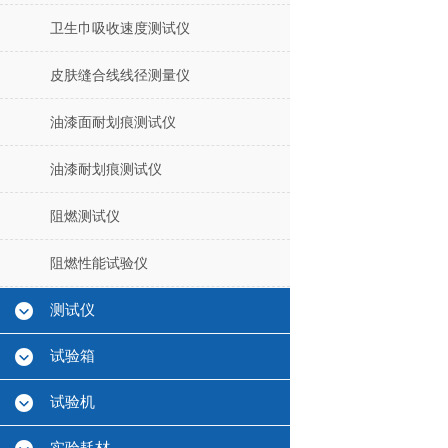
卫生巾吸收速度测试仪
皮肤缝合线线径测量仪
油漆面耐划痕测试仪
油漆耐划痕测试仪
阻燃测试仪
阻燃性能试验仪
测试仪
试验箱
试验机