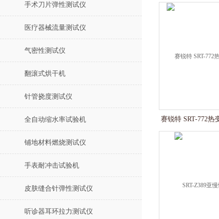
手术刀片弹性测试仪
医疗器械流量测试仪
气密性测试仪
翻滚式烘干机
针管挠度测试仪
赛锐特 SRT-77
全自动缩水率试验机
铺地材料燃烧测试仪
手表耐冲击试验机
皮肤缝合针弹性测试仪
听诊器耳环拉力测试仪