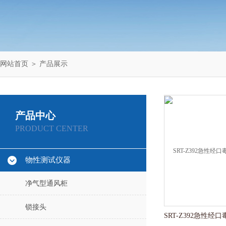
网站首页
＞
产品展示
产品中心
PRODUCT CENTER
物性测试仪器
净气型通风柜
锁接头