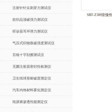
注射针针尖刺穿力测试仪
SRT-Z389亚
纺织品顶破强力测试仪
听诊器耳环弹力测试仪
气压式织物胀破强度测试仪
百格十字刮擦测试仪
无菌注射器密封性检测仪
卫生纸球形耐破度测定仪
汽车内饰材料雾化测定仪
纸尿裤渗透性能测定仪