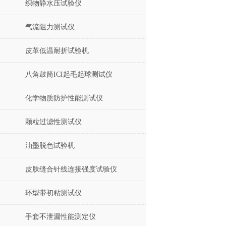
织物静水压试验仪
气流阻力测试仪
皮革低温耐折试验机
八角鼓筒ICI起毛起球测试仪
化学物质防护性能测试仪
颗粒过滤性测试仪
油墨脱色试验机
皮肤缝合针线连接强度试验仪
环型带初粘测试仪
手套不泄漏性能测定仪