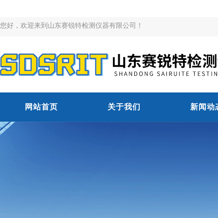
您好，欢迎来到山东赛锐特检测仪器有限公司！
网站首页
关于我们
新闻动