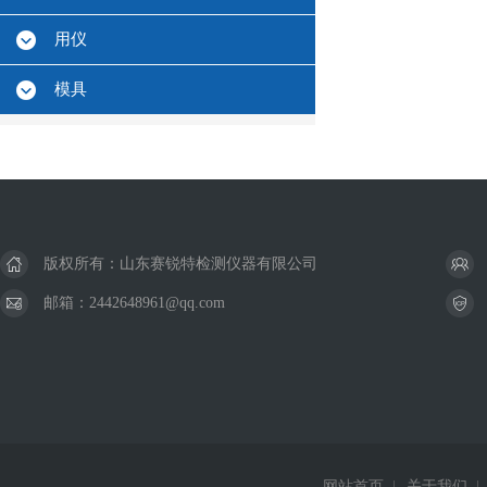
用仪
模具
版权所有：山东赛锐特检测仪器有限公司
邮箱：2442648961@qq.com
网站首页
|
关于我们
|