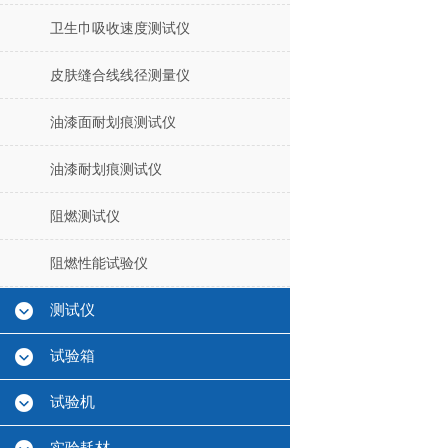
卫生巾吸收速度测试仪
皮肤缝合线线径测量仪
油漆面耐划痕测试仪
油漆耐划痕测试仪
阻燃测试仪
阻燃性能试验仪
测试仪
试验箱
试验机