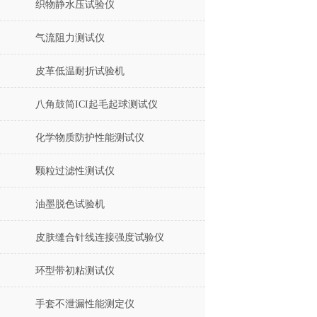
织物静水压试验仪
气流阻力测试仪
皮革低温耐折试验机
八角鼓筒ICI起毛起球测试仪
化学物质防护性能测试仪
颗粒过滤性测试仪
油墨脱色试验机
皮肤缝合针线连接强度试验仪
环型带初粘测试仪
手套不泄漏性能测定仪