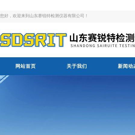
您好，欢迎来到山东赛锐特检测仪器有限公司！
网站首页
关于我们
新闻动