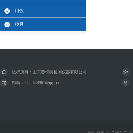
用仪
模具
版权所有：山东赛锐特检测仪器有限公司
邮箱：2442648961@qq.com
网站首页
|
关于我们
|