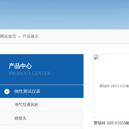
网站首页
＞
产品展示
产品中心
PRODUCT CENTER
物性测试仪器
净气型通风柜
锁接头