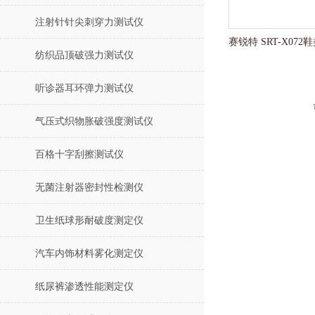
注射针针尖刺穿力测试仪
纺织品顶破强力测试仪
听诊器耳环弹力测试仪
气压式织物胀破强度测试仪
百格十字刮擦测试仪
无菌注射器密封性检测仪
卫生纸球形耐破度测定仪
汽车内饰材料雾化测定仪
纸尿裤渗透性能测定仪