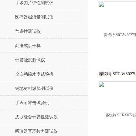
手术刀片弹性测试仪
医疗器械流量测试仪
气密性测试仪
翻滚式烘干机
针管挠度测试仪
全自动缩水率试验机
铺地材料燃烧测试仪
手表耐冲击试验机
皮肤缝合针弹性测试仪
听诊器耳环拉力测试仪